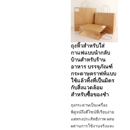
ถุงหิ้วสำหรับใส่
กาแฟแบบนำกลับ
บ้านสำหรับร้าน
อาหาร บรรจุภัณฑ์
กระดาษคราฟท์แบบ
ใช้แล้วทิ้งที่เป็นมิตร
กับสิ่งแวดล้อม
สำหรับซื้อของชำ
ถุงกระดาษเป็นเครื่อง
พิสูจน์ถึงดีไซน์ที่เรียบง่าย
แต่ทรงประสิทธิภาพ ผสม
ผสานการใช้งานจริงและ