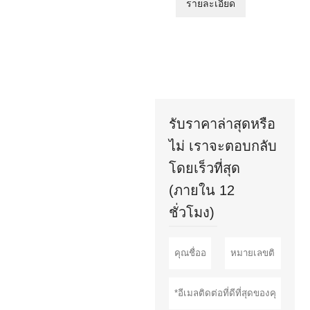
รายละเอียด
รับราคาล่าสุดหรือ
ไม่ เราจะตอบกลับ
โดยเร็วที่สุด
(ภายใน 12
ชั่วโมง)