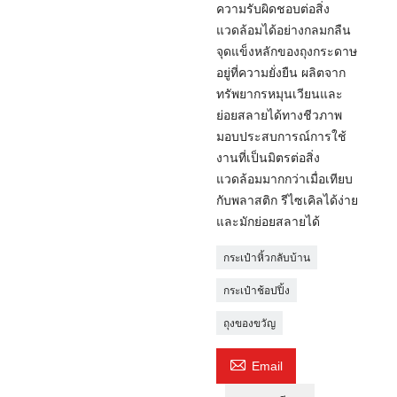
ความรับผิดชอบต่อสิ่ง
แวดล้อมได้อย่างกลมกลืน
จุดแข็งหลักของถุงกระดาษ
อยู่ที่ความยั่งยืน ผลิตจาก
ทรัพยากรหมุนเวียนและ
ย่อยสลายได้ทางชีวภาพ
มอบประสบการณ์การใช้
งานที่เป็นมิตรต่อสิ่ง
แวดล้อมมากกว่าเมื่อเทียบ
กับพลาสติก รีไซเคิลได้ง่าย
และมักย่อยสลายได้
กระเป๋าหิ้วกลับบ้าน
กระเป๋าช้อปปิ้ง
ถุงของขวัญ

Email