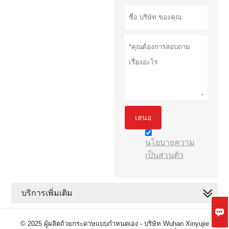
เสนอ
นโยบายความ
เป็นส่วนตัว
บริการเพิ่มเติม

© 2025 ผู้ผลิตถ้วยกระดาษแบบกำหนดเอง - บริษัท Wuhan Xinyujie