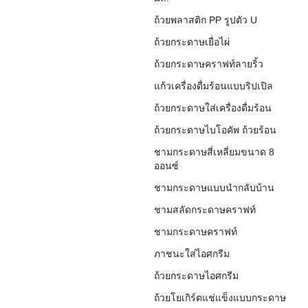
ถ้วยพลาสติก PP รูปตัว U
ถ้วยกระดาษเยื่อไผ่
ถ้วยกระดาษคราฟท์ลายริ้ว
แก้วเครื่องดื่มร้อนแบบริปเปิล
ถ้วยกระดาษใส่เครื่องดื่มร้อน
ถ้วยกระดาษไบโอคัพ ถ้วยร้อน
ชามกระดาษสี่เหลี่ยมขนาด 8
ออนซ์
ชามกระดาษแบบนำกลับบ้าน
ชามสลัดกระดาษคราฟท์
ชามกระดาษคราฟท์
ภาชนะใส่ไอศกรีม
ถ้วยกระดาษไอศกรีม
ถ้วยโยเกิร์ตแช่แข็งแบบกระดาษ