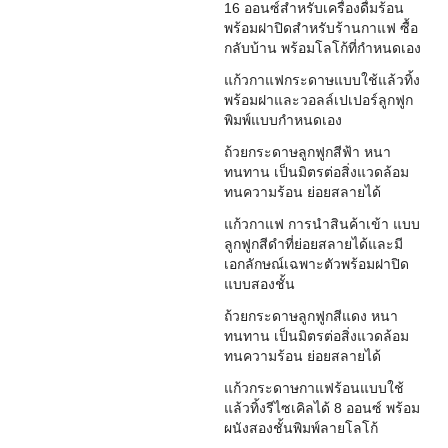
16 ออนซ์สำหรับเครื่องดื่มร้อน
พร้อมฝาปิดสำหรับร้านกาแฟ ซื้อ
กลับบ้าน พร้อมโลโก้ที่กำหนดเอง
แก้วกาแฟกระดาษแบบใช้แล้วทิ้ง
พร้อมฝาและวอลล์เปเปอร์ลูกฟูก
พิมพ์แบบกำหนดเอง
ถ้วยกระดาษลูกฟูกสีฟ้า หนา
ทนทาน เป็นมิตรต่อสิ่งแวดล้อม
ทนความร้อน ย่อยสลายได้
แก้วกาแฟ การนำสินค้าเข้า แบบ
ลูกฟูกสีดำที่ย่อยสลายได้และมี
เอกลักษณ์เฉพาะตัวพร้อมฝาปิด
แบบสองชั้น
ถ้วยกระดาษลูกฟูกสีแดง หนา
ทนทาน เป็นมิตรต่อสิ่งแวดล้อม
ทนความร้อน ย่อยสลายได้
แก้วกระดาษกาแฟร้อนแบบใช้
แล้วทิ้งรีไซเคิลได้ 8 ออนซ์ พร้อม
ผนังสองชั้นพิมพ์ลายโลโก้