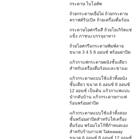
กระดาษ ไบโอคัพ
ถ้วยกระดาษเยื่อไผ่ ถ้วยกระดาษ
คราฟต์ริปเปิล ถ้วยเครื่องดื่มร้อน
กระดาษไอศกรีมสี ถ้วยโยเกิร์ตแช่
แข็ง ภาชนะบรรจุอาหาร
ถ้วยไอศกรีมกระดาษพิมพ์ลาย
ขนาด 3 4 5 8 ออนซ์ พร้อมฝาปิด
แก้วกาแฟกระดาษผนังชั้นเดียว
สำหรับเครื่องดื่มร้อนและชานม
แก้วกระดาษแบบใช้แล้วทิ้งผนัง
ชั้นเดียว ขนาด 6 ออนซ์ 8 ออนซ์
12 ออนซ์ เป็นต้น แก้วกาแฟแบบ
นำกลับบ้าน แก้วกระดาษกาแฟ
ร้อนพร้อมฝาปิด
แก้วกระดาษแบบใช้แล้วทิ้งสอง
ชั้นพร้อมฝาปิดสำหรับใส่เครื่อง
ดื่มร้อน พร้อมโลโก้ที่กำหนดเอง
สำหรับร้านกาแฟ Takeaway
ขนาด 6 ออนซ์ 8 ออนซ์ 12 ออนซ์