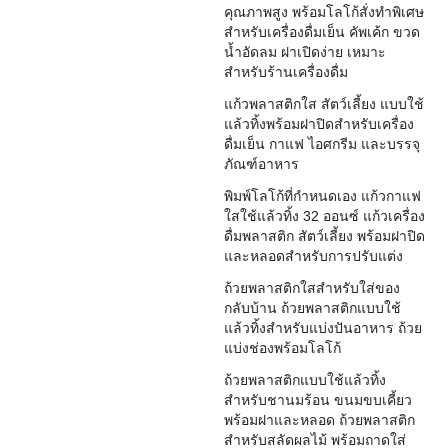
คุณภาพสูง พร้อมโลโก้สั่งทำพิเศษ
สำหรับเครื่องดื่มเย็น คัพเค้ก ขวด
น้ำอัดลม ฝาเปิดง่าย เหมาะ
สำหรับร้านเครื่องดื่ม
แก้วพลาสติกใส สัตว์เลี้ยง แบบใช้
แล้วทิ้งพร้อมฝาปิดสำหรับเครื่อง
ดื่มเย็น กาแฟ ไอศกรีม และบรรจุ
ภัณฑ์อาหาร
พิมพ์โลโก้ที่กำหนดเอง แก้วกาแฟ
ใสใช้แล้วทิ้ง 32 ออนซ์ แก้วเครื่อง
ดื่มพลาสติก สัตว์เลี้ยง พร้อมฝาปิด
และหลอดสำหรับการปรับแต่ง
ถ้วยพลาสติกใสสำหรับใส่ของ
กลับบ้าน ถ้วยพลาสติกแบบใช้
แล้วทิ้งสำหรับแบ่งปันอาหาร ถ้วย
แบ่งช่องพร้อมโลโก้
ถ้วยพลาสติกแบบใช้แล้วทิ้ง
สำหรับชานมร้อน ขนมขบเคี้ยว
พร้อมฝาและหลอด ถ้วยพลาสติก
สำหรับสลัดผลไม้ พร้อมถาดใส่