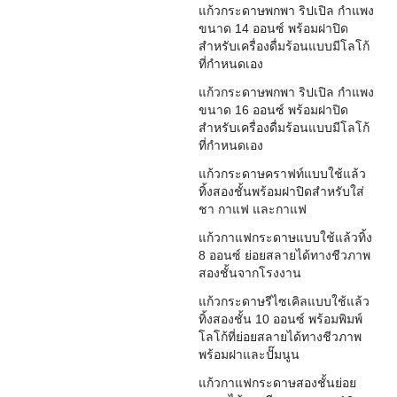
แก้วกระดาษพกพา ริปเปิล กำแพง
ขนาด 14 ออนซ์ พร้อมฝาปิด
สำหรับเครื่องดื่มร้อนแบบมีโลโก้
ที่กำหนดเอง
แก้วกระดาษพกพา ริปเปิล กำแพง
ขนาด 16 ออนซ์ พร้อมฝาปิด
สำหรับเครื่องดื่มร้อนแบบมีโลโก้
ที่กำหนดเอง
แก้วกระดาษคราฟท์แบบใช้แล้ว
ทิ้งสองชั้นพร้อมฝาปิดสำหรับใส่
ชา กาแฟ และกาแฟ
แก้วกาแฟกระดาษแบบใช้แล้วทิ้ง
8 ออนซ์ ย่อยสลายได้ทางชีวภาพ
สองชั้นจากโรงงาน
แก้วกระดาษรีไซเคิลแบบใช้แล้ว
ทิ้งสองชั้น 10 ออนซ์ พร้อมพิมพ์
โลโก้ที่ย่อยสลายได้ทางชีวภาพ
พร้อมฝาและปั๊มนูน
แก้วกาแฟกระดาษสองชั้นย่อย