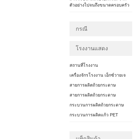
ตัวอย่างไปจนถึงขนาดครอบครัว
กรณี
โรงงานแสดง
สถานที่โรงงาน
เครื่องจักรโรงงาน เอ็กซ์วายเจ
สายการผลิตถ้วยกระดาษ
สายการผลิตถ้วยกระดาษ
กระบวนการผลิตถ้วยกระดาษ
กระบวนการผลิตแก้ว PET
แท็กสินค้า