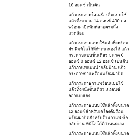
16 ออนซ์ เป็นต้น
แก้วกระดาษใส่เครื่องดื่มแบบใช้
แล้วทิ้งขนาด 14 ออนซ์ 400 มล.
พร้อมฝาปิดพิมพ์ลายตามสิ่ง
แวดล้อม
แก้วกระดาษแบบใช้แล้วทิ้งพร้อม
ฝา พิมพ์โลโก้ที่กำหนดเองได้ แก้ว
กระดาษแบบชั้นเดียว ขนาด 6
ออนซ์ 8 ออนซ์ 12 ออนซ์ เป็นต้น
แก้วกาแฟแบบนำกลับบ้าน แก้ว
กระดาษกาแฟร้อนพร้อมฝาปิด
แก้วกระดาษกาแฟร้อนแบบใช้
แล้วทิ้งผนังชั้นเดียว 8 ออนซ์
ออกแบบเอง
แก้วกระดาษแบบใช้แล้วทิ้งขนาด
12 ออนซ์สำหรับเครื่องดื่มร้อน
พร้อมฝาปิดสำหรับร้านกาแฟ ซื้อ
กลับบ้าน ที่มีโลโก้ที่กำหนดเอง
แก้วกระดาษแบบใช้แล้วทิ้งขนาด