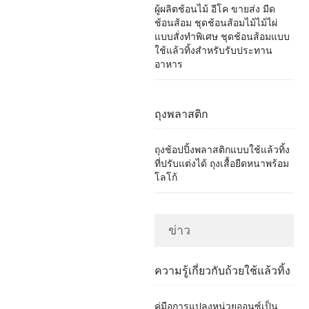
ผู้ผลิตช้อนไม้ อีโค ขายส่ง มีด
ช้อนส้อม ชุดช้อนส้อมไม้ไม้ไผ่
แบบสั่งทำพิเศษ ชุดช้อนส้อมแบบ
ใช้แล้วทิ้งสำหรับรับประทาน
อาหาร
ถุงพลาสติก
ถุงช้อปปิ้งพลาสติกแบบใช้แล้วทิ้ง
ที่ปรับแต่งได้ ถุงเสื้อยืดหนาพร้อม
โลโก้
ข่าว
ความรู้เกี่ยวกับถ้วยใช้แล้วทิ้ง
คู่มือการแปลงหน่วยออนซ์เป็น