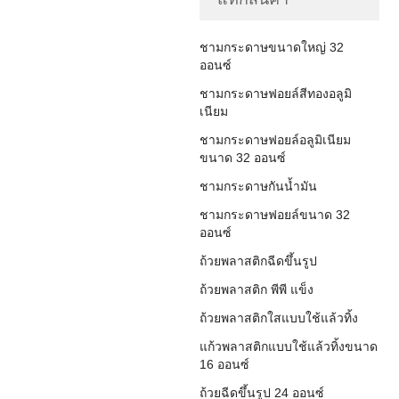
ชามกระดาษขนาดใหญ่ 32
ออนซ์
ชามกระดาษฟอยล์สีทองอลูมิ
เนียม
ชามกระดาษฟอยล์อลูมิเนียม
ขนาด 32 ออนซ์
ชามกระดาษกันน้ำมัน
ชามกระดาษฟอยล์ขนาด 32
ออนซ์
ถ้วยพลาสติกฉีดขึ้นรูป
ถ้วยพลาสติก พีพี แข็ง
ถ้วยพลาสติกใสแบบใช้แล้วทิ้ง
แก้วพลาสติกแบบใช้แล้วทิ้งขนาด
16 ออนซ์
ถ้วยฉีดขึ้นรูป 24 ออนซ์