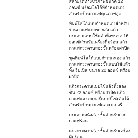
สลายได้ทางชีวภาพขนาด 12
ออนซ์ พร้อมโลโก้ที่กำหนดเอง
สำหรับร้านกาแฟคุณภาพสูง
พิมพ์โลโก้แบบกำหนดเองสำหรับ
ร้านกาแฟแบบขายส่ง แก้ว
กระดาษแบบใช้แล้วทิ้งขนาด 16
ออนซ์สำหรับเครื่องดื่มร้อน แก้ว
กาแฟกระดาษสองชั้นพร้อมฝาปิด
ชุดพิมพ์โลโก้แบบกำหนดเอง แก้ว
กาแฟกระดาษสองชั้นแบบใช้แล้ว
ทิ้ง ริปเปิล ขนาด 20 ออนซ์ พร้อม
ฝาปิด
แก้วกระดาษแบบใช้แล้วทิ้งสอง
ชั้น 22 ออนซ์ พร้อมฝาปิด แก้ว
กาแฟและเบเกอรี่แบบรีไซเคิลได้
สำหรับร้านกาแฟและเบเกอรี่
กระดาษผนังสองชั้นสำหรับถ้วย
กาแฟร้อน
แก้วกระดาษสองชั้นสำหรับเครื่อง
ดื่มร้อน