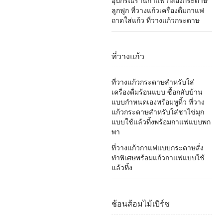
อุปกรณ์ร้านกาแฟ กล่องกระดาษ
ลูกฟูก ที่วางแก้วเครื่องดื่มกาแฟ
ถาดใส่แก้ว ที่วางแก้วกระดาษ
ที่วางแก้ว
ที่วางแก้วกระดาษสำหรับใส่
เครื่องดื่มร้อนแบบ ซื้อกลับบ้าน
แบบกำหนดเองพร้อมหูหิ้ว ที่วาง
แก้วกระดาษสำหรับใส่ชาไข่มุก
แบบใช้แล้วทิ้งพร้อมกาแฟแบบพก
พา
ที่วางแก้วกาแฟแบบกระดาษสั่ง
ทำพิเศษพร้อมแก้วกาแฟแบบใช้
แล้วทิ้ง
ช้อนส้อมไม้เบิร์ช