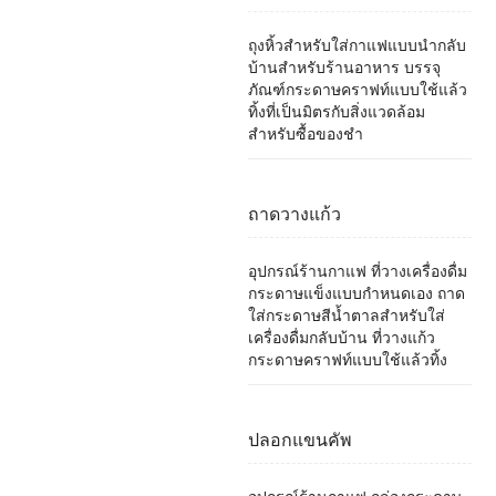
ถุงหิ้วสำหรับใส่กาแฟแบบนำกลับ
บ้านสำหรับร้านอาหาร บรรจุ
ภัณฑ์กระดาษคราฟท์แบบใช้แล้ว
ทิ้งที่เป็นมิตรกับสิ่งแวดล้อม
สำหรับซื้อของชำ
ถาดวางแก้ว
อุปกรณ์ร้านกาแฟ ที่วางเครื่องดื่ม
กระดาษแข็งแบบกำหนดเอง ถาด
ใส่กระดาษสีน้ำตาลสำหรับใส่
เครื่องดื่มกลับบ้าน ที่วางแก้ว
กระดาษคราฟท์แบบใช้แล้วทิ้ง
ปลอกแขนคัพ