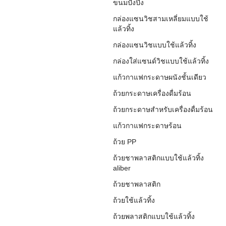
ขนมปังปิ้ง
กล่องแซนวิชสามเหลี่ยมแบบใช้
แล้วทิ้ง
กล่องแซนวิชแบบใช้แล้วทิ้ง
กล่องใส่แซนด์วิชแบบใช้แล้วทิ้ง
แก้วกาแฟกระดาษผนังชั้นเดียว
ถ้วยกระดาษเครื่องดื่มร้อน
ถ้วยกระดาษสำหรับเครื่องดื่มร้อน
แก้วกาแฟกระดาษร้อน
ถ้วย PP
ถ้วยชาพลาสติกแบบใช้แล้วทิ้ง
aliber
ถ้วยชาพลาสติก
ถ้วยใช้แล้วทิ้ง
ถ้วยพลาสติกแบบใช้แล้วทิ้ง