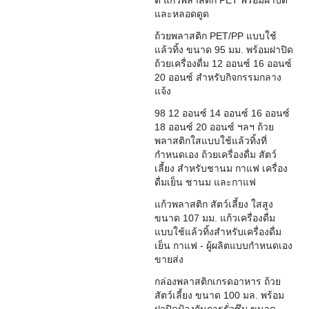
และหลอดดูด
ถ้วยพลาสติก PET/PP แบบใช้
แล้วทิ้ง ขนาด 95 มม. พร้อมฝาปิด
ถ้วยเครื่องดื่ม 12 ออนซ์ 16 ออนซ์
20 ออนซ์ สำหรับกิจกรรมกลาง
แจ้ง
98 12 ออนซ์ 14 ออนซ์ 16 ออนซ์
18 ออนซ์ 20 ออนซ์ ฯลฯ ถ้วย
พลาสติกใสแบบใช้แล้วทิ้งที่
กำหนดเอง ถ้วยเครื่องดื่ม สัตว์
เลี้ยง สำหรับชานม กาแฟ เครื่อง
ดื่มเย็น ชานม และกาแฟ
แก้วพลาสติก สัตว์เลี้ยง ใสสูง
ขนาด 107 มม. แก้วเครื่องดื่ม
แบบใช้แล้วทิ้งสำหรับเครื่องดื่ม
เย็น กาแฟ - ผู้ผลิตแบบกำหนดเอง
ขายส่ง
กล่องพลาสติกเกรดอาหาร ถ้วย
สัตว์เลี้ยง ขนาด 100 มล. พร้อม
ฝาปิดป้องกันการรั่วซึม ขนาด