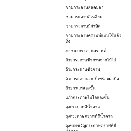
ชามกระดาษสลัดปลา
ชามกระดาษสี่เหลี่ยม
ชามกระดาษมีฝาปิด
ชามกระดาษคราฟท์แบบใช้แล้ว
ทิ้ง
ภาชนะกระดาษคราฟท์
ถ้วยกระดาษชีวภาพจากไม้ไผ่
ถ้วยกระดาษชีวภาพ
ถ้วยกระดาษลายริ้วพร้อมฝาปิด
ถ้วยกาแฟสองชั้น
แก้วกระดาษไบโอสองชั้น
ถุงกระดาษสีน้ำตาล
ถุงกระดาษคราฟท์สีน้ำตาล
ถุงของขวัญกระดาษคราฟท์สี