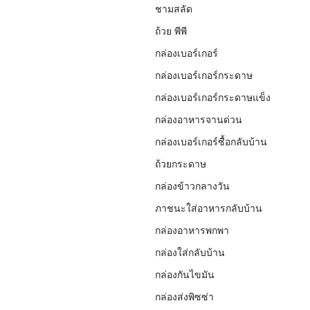
ชามสลัด
ถ้วย พีพี
กล่องเบอร์เกอร์
กล่องเบอร์เกอร์กระดาษ
กล่องเบอร์เกอร์กระดาษแข็ง
กล่องอาหารจานด่วน
กล่องเบอร์เกอร์ซื้อกลับบ้าน
ถ้วยกระดาษ
กล่องข้าวกลางวัน
ภาชนะใส่อาหารกลับบ้าน
กล่องอาหารพกพา
กล่องใส่กลับบ้าน
กล่องกันไขมัน
กล่องส่งพิซซ่า