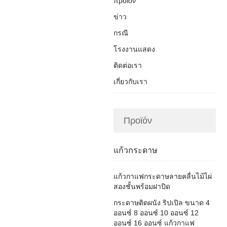
προϊόν
ข่าว
กรณี
โรงงานแสดง
ติดต่อเรา
เกี่ยวกับเรา
Προϊόν
แก้วกระดาษ
แก้วกาแฟกระดาษลายคลื่นไม้ไผ่
สองชั้นพร้อมฝาปิด
กระดาษติดผนัง ริปเปิล ขนาด 4
ออนซ์ 8 ออนซ์ 10 ออนซ์ 12
ออนซ์ 16 ออนซ์ แก้วกาแฟ