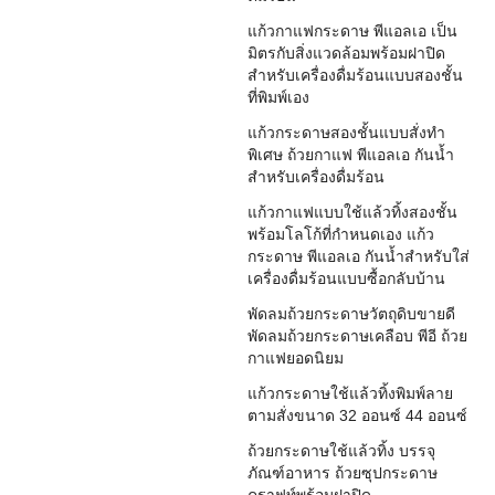
แก้วกาแฟกระดาษ พีแอลเอ เป็น
มิตรกับสิ่งแวดล้อมพร้อมฝาปิด
สำหรับเครื่องดื่มร้อนแบบสองชั้น
ที่พิมพ์เอง
แก้วกระดาษสองชั้นแบบสั่งทำ
พิเศษ ถ้วยกาแฟ พีแอลเอ กันน้ำ
สำหรับเครื่องดื่มร้อน
แก้วกาแฟแบบใช้แล้วทิ้งสองชั้น
พร้อมโลโก้ที่กำหนดเอง แก้ว
กระดาษ พีแอลเอ กันน้ำสำหรับใส่
เครื่องดื่มร้อนแบบซื้อกลับบ้าน
พัดลมถ้วยกระดาษวัตถุดิบขายดี
พัดลมถ้วยกระดาษเคลือบ พีอี ถ้วย
กาแฟยอดนิยม
แก้วกระดาษใช้แล้วทิ้งพิมพ์ลาย
ตามสั่งขนาด 32 ออนซ์ 44 ออนซ์
ถ้วยกระดาษใช้แล้วทิ้ง บรรจุ
ภัณฑ์อาหาร ถ้วยซุปกระดาษ
คราฟท์พร้อมฝาปิด