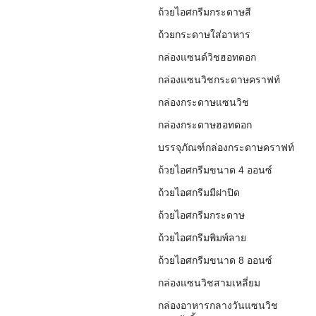
ถ้วยไอศกรีมกระดาษสี
ถ้วยกระดาษใส่อาหาร
กล่องแซนด์วิชฮอทดอก
กล่องแซนวิชกระดาษคราฟท์
กล่องกระดาษแซนวิช
กล่องกระดาษฮอทดอก
บรรจุภัณฑ์กล่องกระดาษคราฟท์
ถ้วยไอศกรีมขนาด 4 ออนซ์
ถ้วยไอศกรีมมีฝาปิด
ถ้วยไอศกรีมกระดาษ
ถ้วยไอศกรีมพิมพ์ลาย
ถ้วยไอศกรีมขนาด 8 ออนซ์
กล่องแซนวิชสามเหลี่ยม
กล่องอาหารกลางวันแซนวิช