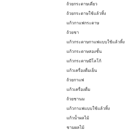
ถ้วยกระดาษเดี่ยว
ถ้วยกระดาษใช้แล้วทิ้ง
แก้วกาแฟกระดาษ
ถ้วยชา
แก้วกระดาษกาแฟแบบใช้แล้วทิ้ง
แก้วกระดาษสองชั้น
แก้วกระดาษมีโลโก้
แก้วเครื่องดื่มเย็น
ถ้วยกาแฟ
แก้วเครื่องดื่ม
ถ้วยชานม
แก้วกาแฟแบบใช้แล้วทิ้ง
แก้วน้ำผลไม้
ชามผลไม้