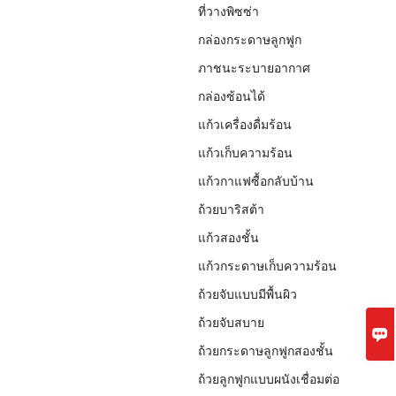
ที่วางพิซซ่า
กล่องกระดาษลูกฟูก
ภาชนะระบายอากาศ
กล่องซ้อนได้
แก้วเครื่องดื่มร้อน
แก้วเก็บความร้อน
แก้วกาแฟซื้อกลับบ้าน
ถ้วยบาริสต้า
แก้วสองชั้น
แก้วกระดาษเก็บความร้อน
ถ้วยจับแบบมีพื้นผิว
ถ้วยจับสบาย

ถ้วยกระดาษลูกฟูกสองชั้น
ถ้วยลูกฟูกแบบผนังเชื่อมต่อ