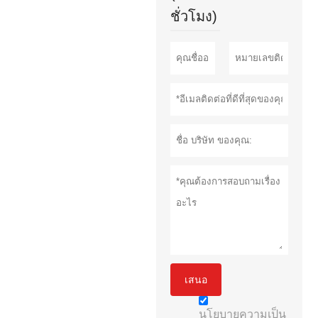
ชั่วโมง)
เสนอ
นโยบายความเป็น