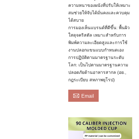
ความหนาของผนังที่ปรับให้เหมาะ
สมช่วยให้จับได้มั่นคงและควบคุม
ได้สบาย
การมองเห็นแบรนด์ที่ดีขึ้น: พื้นผิว
ใสดุจคริสตัล เหมาะสำหรับการ
พิมพ์ความละเอียดสูงและการใช้
งานปลอกแขนแบบกำหนดเอง
การปฏิบัติตามมาตรฐานระดับ
โลก: เป็นไปตามมาตรฐานความ
ปลอดภัยด้านอาหารสากล (อย.,
กฎระเบียบ สหภาพยุโรป)

Email