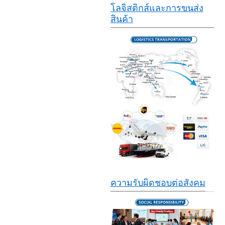
โลจิสติกส์และการขนส่ง
สินค้า
ความรับผิดชอบต่อสังคม