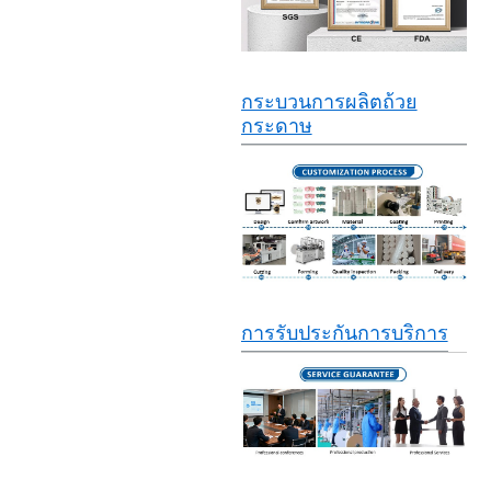
กระบวนการผลิตถ้วย
กระดาษ
การรับประกันการบริการ