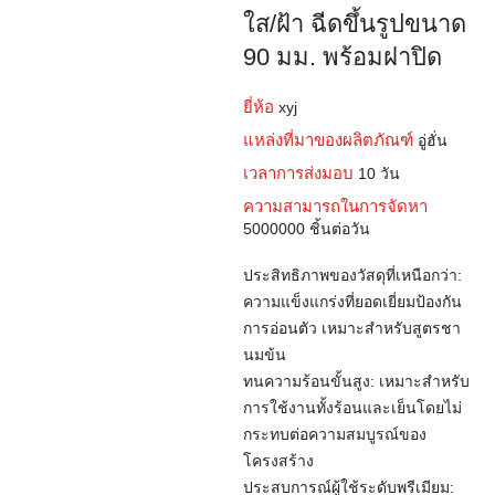
ใส/ฝ้า ฉีดขึ้นรูปขนาด
90 มม. พร้อมฝาปิด
ยี่ห้อ
xyj
แหล่งที่มาของผลิตภัณฑ์
อู่ฮั่น
เวลาการส่งมอบ
10 วัน
ความสามารถในการจัดหา
5000000 ชิ้นต่อวัน
ประสิทธิภาพของวัสดุที่เหนือกว่า:
ความแข็งแกร่งที่ยอดเยี่ยมป้องกัน
การอ่อนตัว เหมาะสำหรับสูตรชา
นมข้น
ทนความร้อนขั้นสูง: เหมาะสำหรับ
การใช้งานทั้งร้อนและเย็นโดยไม่
กระทบต่อความสมบูรณ์ของ
โครงสร้าง
ประสบการณ์ผู้ใช้ระดับพรีเมียม: