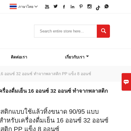







ภาษาไทย


ติดต่อเรา
เกี่ยวกับเรา
16 ออนซ์ 32 ออนซ์ ทำจากพลาสติก PP แข็ง 8 ออนซ์

ื่องดื่มเย็น 16 ออนซ์ 32 ออนซ์ ทำจากพลาสติก
สติกแบบใช้แล้วทิ้งขนาด 90/95 แบบ
หรับเครื่องดื่มเย็น 16 ออนซ์ 32 ออนซ์
ติก PP แข็ง 8 ออนซ์