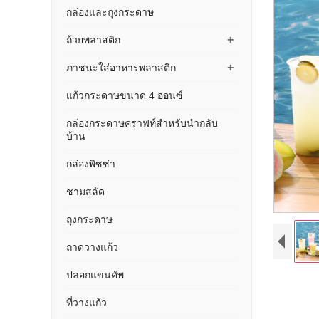
กล่องและถุงกระดาษ
+
ถ้วยพลาสติก
+
ภาชนะใส่อาหารพลาสติก
แก้วกระดาษขนาด 4 ออนซ์
กล่องกระดาษคราฟท์สำหรับนำกลับ
บ้าน
กล่องพิซซ่า
ชามสลัด
ถุงกระดาษ
ถาดวางแก้ว
ปลอกแขนคัพ
ที่วางแก้ว