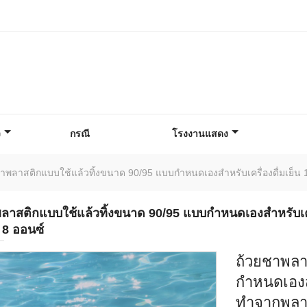
ว
กรณี
โรงงานแสดง
าพลาสติกแบบใช้แล้วทิ้งขนาด 90/95 แบบกำหนดเองสำหรับเครื่องดื่มเย็น 
ลาสติกแบบใช้แล้วทิ้งขนาด 90/95 แบบกำหนดเองสำหรับเคร
 8 ออนซ์
ถ้วยชาพลา
กำหนดเองสำ
ทำจากพลาส