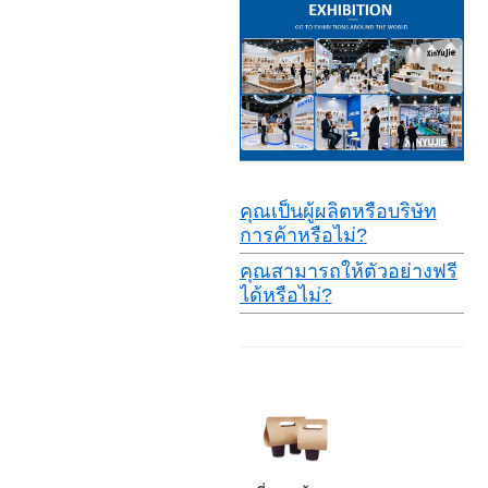
คุณเป็นผู้ผลิตหรือบริษัท
การค้าหรือไม่?
คุณสามารถให้ตัวอย่างฟรี
ได้หรือไม่?