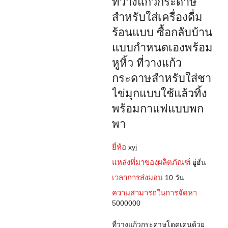
ที่วางแก้วกระดาษ
สำหรับใส่เครื่องดื่ม
ร้อนแบบ ซื้อกลับบ้าน
แบบกำหนดเองพร้อม
หูหิ้ว ที่วางแก้ว
กระดาษสำหรับใส่ชา
ไข่มุกแบบใช้แล้วทิ้ง
พร้อมกาแฟแบบพก
พา
ยี่ห้อ
xyj
แหล่งที่มาของผลิตภัณฑ์
อู่ฮั่น
เวลาการส่งมอบ
10 วัน
ความสามารถในการจัดหา
5000000
ที่วางแก้วกระดาษโดดเด่นด้วย