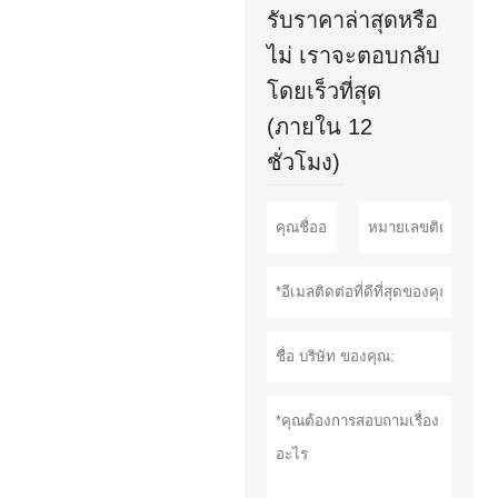
รับราคาล่าสุดหรือ
ไม่ เราจะตอบกลับ
โดยเร็วที่สุด
(ภายใน 12
ชั่วโมง)