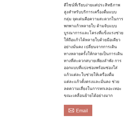
ดีไซน์ที่เรียบง่ายแต่ประสิทธิภาพ
สูงสำหรับบริการเครื่องดื่มแบบ
กลุ่ม จุดเด่นคือความสะดวกในการ
พกพาแก้วหลายใบ ด้ามจับแบบ
บูรณาการและโครงที่แข็งแรงช่วย
ให้ถือแก้วได้หลายใบด้วยมือเดียว
อย่างมั่นคง เปลี่ยนจากการเดิน
ทางหลายครั้งให้กลายเป็นการเดิน
ทางที่สะดวกสบายเพียงลำพัง การ
ออกแบบที่แบ่งช่องพร้อมช่องใส่
แก้วแต่ละใบช่วยให้เครื่องดื่ม
แต่ละแก้วตั้งตรงและมั่นคง ช่วย
ลดความเสี่ยงในการหกเลอะเทอะ
ขณะเคลื่อนย้ายได้อย่างมาก

Email