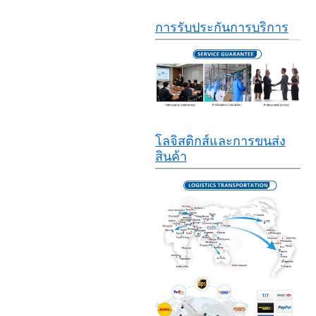
การรับประกันการบริการ
โลจิสติกส์และการขนส่ง
สินค้า