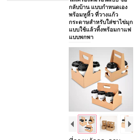
กลับบ้าน แบบกำหนดเอง
พร้อมหูหิ้ว ที่วางแก้ว
กระดาษสำหรับใส่ชาไข่มุก
แบบใช้แล้วทิ้งพร้อมกาแฟ
แบบพกพา